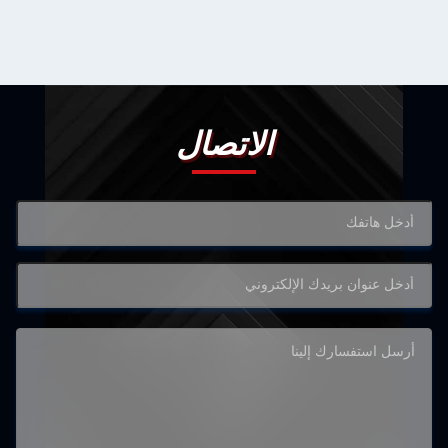
الاتصال