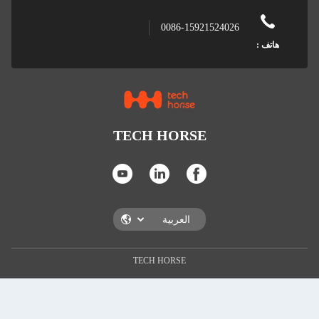
0086-159215240
TECH HORSE
TECH HORSE