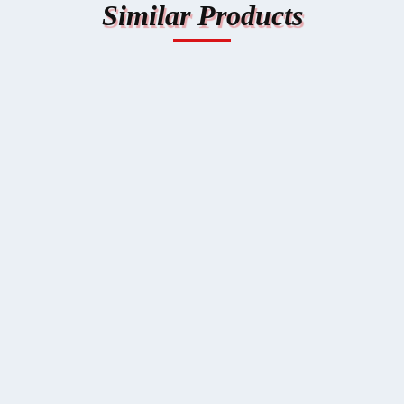
Similar Product