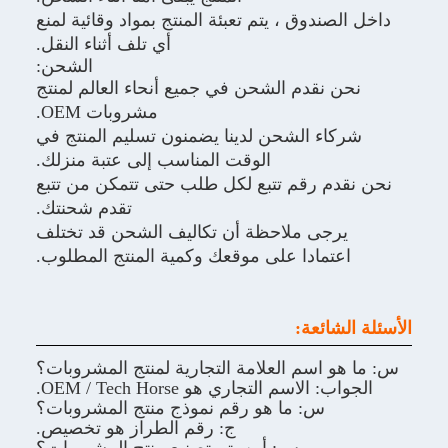
داخل الصندوق ، يتم تعبئة المنتج بمواد وقائية لمنع
أي تلف أثناء النقل.
الشحن:
نحن نقدم الشحن في جميع أنحاء العالم لمنتج
مشروبات OEM.
شركاء الشحن لدينا يضمنون تسليم المنتج في
الوقت المناسب إلى عتبة منزلك.
نحن نقدم رقم تتبع لكل طلب حتى تتمكن من تتبع
تقدم شحنتك.
يرجى ملاحظة أن تكاليف الشحن قد تختلف
اعتمادا على موقعك وكمية المنتج المطلوب.
الأسئلة الشائعة:
س: ما هو اسم العلامة التجارية لمنتج المشروبات؟
الجواب: الاسم التجاري هو OEM / Tech Horse.
س: ما هو رقم نموذج منتج المشروبات؟
ج: رقم الطراز هو تخصيص.