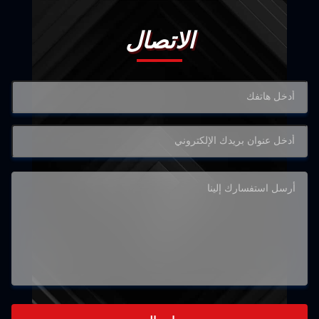
الاتصال