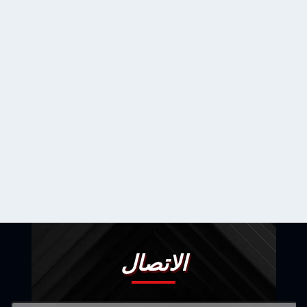
الاتصال