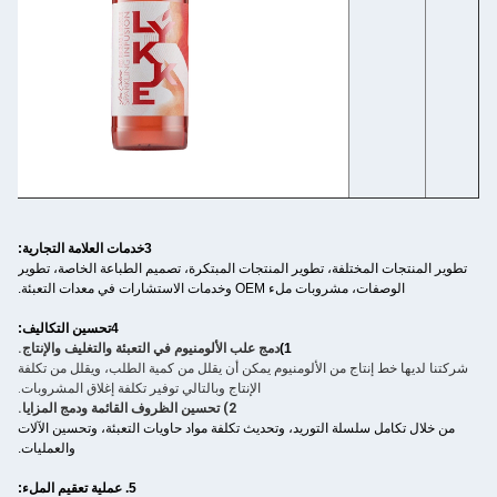
3خدمات العلامة التجارية:
تطوير المنتجات المختلفة، تطوير المنتجات المبتكرة، تصميم الطباعة الخاصة، تطوير
الوصفات، مشروبات ملء OEM وخدمات الاستشارات في معدات التعبئة.
4تحسين التكاليف:
1)
دمج علب الألومنيوم في التعبئة والتغليف والإنتاج.
شركتنا لديها خط إنتاج من الألومنيوم يمكن أن يقلل من كمية الطلب، ويقلل من تكلفة
الإنتاج وبالتالي توفير تكلفة إغلاق المشروبات.
2) تحسين الظروف القائمة ودمج المزايا.
من خلال تكامل سلسلة التوريد، وتحديث تكلفة مواد حاويات التعبئة، وتحسين الآلات
والعمليات.
5. عملية تعقيم الملء: